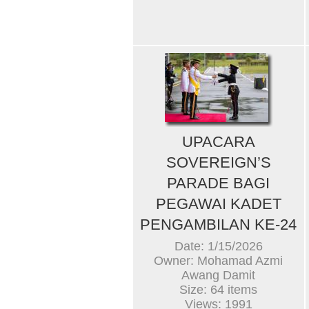
UPACARA
SOVEREIGN’S
PARADE BAGI
PEGAWAI KADET
PENGAMBILAN KE-24
Date: 1/15/2026
Owner: Mohamad Azmi
Awang Damit
Size: 64 items
Views: 1991