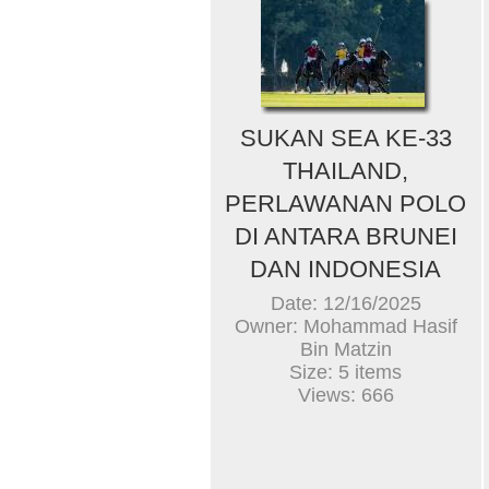
SUKAN SEA KE-33
THAILAND,
PERLAWANAN POLO
DI ANTARA BRUNEI
DAN INDONESIA
Date: 12/16/2025
Owner: Mohammad Hasif
Bin Matzin
Size: 5 items
Views: 666