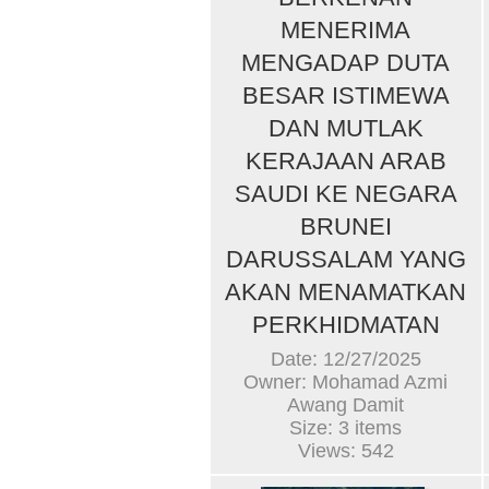
MENERIMA
MENGADAP DUTA
BESAR ISTIMEWA
DAN MUTLAK
KERAJAAN ARAB
SAUDI KE NEGARA
BRUNEI
DARUSSALAM YANG
AKAN MENAMATKAN
PERKHIDMATAN
Date: 12/27/2025
Owner: Mohamad Azmi
Awang Damit
Size: 3 items
Views: 542