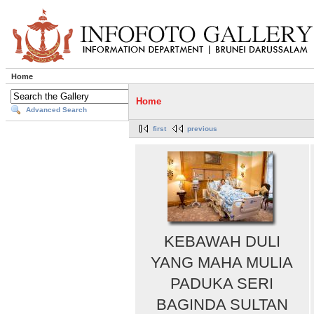
Home
Home
Advanced Search
first
previous
KEBAWAH DULI
YANG MAHA MULIA
PADUKA SERI
BAGINDA SULTAN