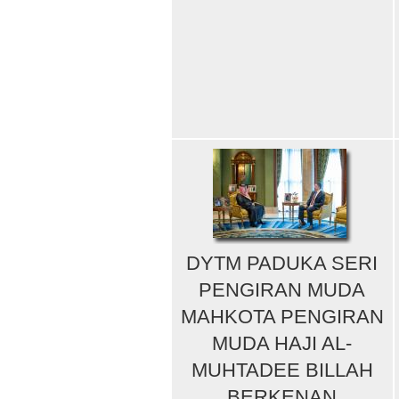
DYTM PADUKA SERI
PENGIRAN MUDA
MAHKOTA PENGIRAN
MUDA HAJI AL-
MUHTADEE BILLAH
BERKENAN