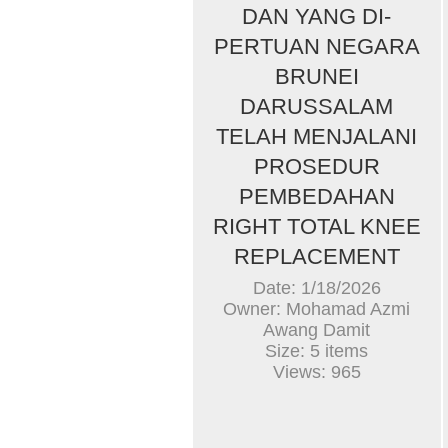
DAN YANG DI-
PERTUAN NEGARA
BRUNEI
DARUSSALAM
TELAH MENJALANI
PROSEDUR
PEMBEDAHAN
RIGHT TOTAL KNEE
REPLACEMENT
Date: 1/18/2026
Owner: Mohamad Azmi
Awang Damit
Size: 5 items
Views: 965