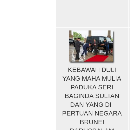
KEBAWAH DULI
YANG MAHA MULIA
PADUKA SERI
BAGINDA SULTAN
DAN YANG DI-
PERTUAN NEGARA
BRUNEI